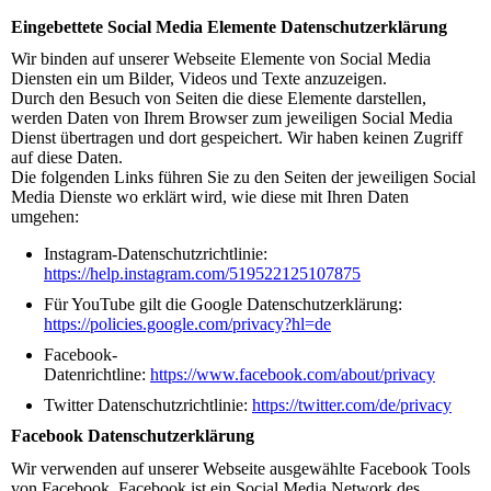
Eingebettete Social Media Elemente Datenschutzerklärung
Wir binden auf unserer Webseite Elemente von Social Media
Diensten ein um Bilder, Videos und Texte anzuzeigen.
Durch den Besuch von Seiten die diese Elemente darstellen,
werden Daten von Ihrem Browser zum jeweiligen Social Media
Dienst übertragen und dort gespeichert. Wir haben keinen Zugriff
auf diese Daten.
Die folgenden Links führen Sie zu den Seiten der jeweiligen Social
Media Dienste wo erklärt wird, wie diese mit Ihren Daten
umgehen:
Instagram-Datenschutzrichtlinie:
https://help.instagram.com/519522125107875
Für YouTube gilt die Google Datenschutzerklärung:
https://policies.google.com/privacy?hl=de
Facebook-
Datenrichtline:
https://www.facebook.com/about/privacy
Twitter Datenschutzrichtlinie:
https://twitter.com/de/privacy
Facebook Datenschutzerklärung
Wir verwenden auf unserer Webseite ausgewählte Facebook Tools
von Facebook. Facebook ist ein Social Media Network des