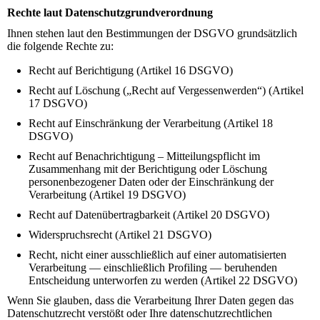
Rechte laut Datenschutzgrundverordnung
Ihnen stehen laut den Bestimmungen der DSGVO grundsätzlich
die folgende Rechte zu:
Recht auf Berichtigung (Artikel 16 DSGVO)
Recht auf Löschung („Recht auf Vergessenwerden“) (Artikel
17 DSGVO)
Recht auf Einschränkung der Verarbeitung (Artikel 18
DSGVO)
Recht auf Benachrichtigung – Mitteilungspflicht im
Zusammenhang mit der Berichtigung oder Löschung
personenbezogener Daten oder der Einschränkung der
Verarbeitung (Artikel 19 DSGVO)
Recht auf Datenübertragbarkeit (Artikel 20 DSGVO)
Widerspruchsrecht (Artikel 21 DSGVO)
Recht, nicht einer ausschließlich auf einer automatisierten
Verarbeitung — einschließlich Profiling — beruhenden
Entscheidung unterworfen zu werden (Artikel 22 DSGVO)
Wenn Sie glauben, dass die Verarbeitung Ihrer Daten gegen das
Datenschutzrecht verstößt oder Ihre datenschutzrechtlichen