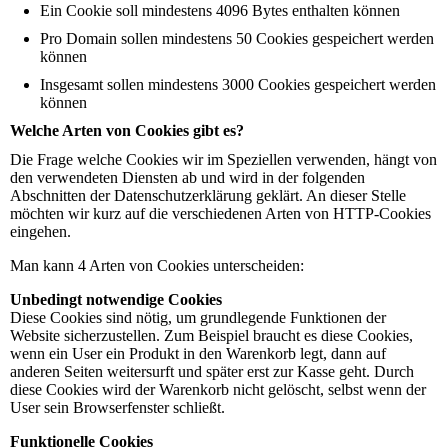
Ein Cookie soll mindestens 4096 Bytes enthalten können
Pro Domain sollen mindestens 50 Cookies gespeichert werden
können
Insgesamt sollen mindestens 3000 Cookies gespeichert werden
können
Welche Arten von Cookies gibt es?
Die Frage welche Cookies wir im Speziellen verwenden, hängt von
den verwendeten Diensten ab und wird in der folgenden
Abschnitten der Datenschutzerklärung geklärt. An dieser Stelle
möchten wir kurz auf die verschiedenen Arten von HTTP-Cookies
eingehen.
Man kann 4 Arten von Cookies unterscheiden:
Unbedingt notwendige Cookies
Diese Cookies sind nötig, um grundlegende Funktionen der
Website sicherzustellen. Zum Beispiel braucht es diese Cookies,
wenn ein User ein Produkt in den Warenkorb legt, dann auf
anderen Seiten weitersurft und später erst zur Kasse geht. Durch
diese Cookies wird der Warenkorb nicht gelöscht, selbst wenn der
User sein Browserfenster schließt.
Funktionelle Cookies