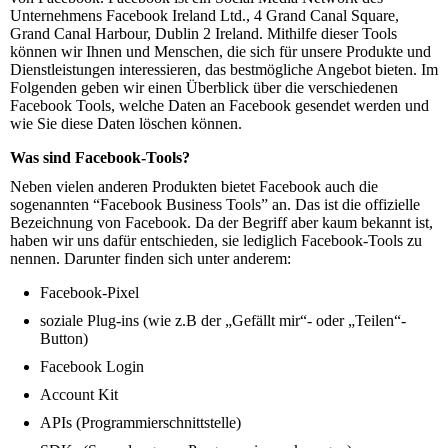
Unternehmens Facebook Ireland Ltd., 4 Grand Canal Square,
Grand Canal Harbour, Dublin 2 Ireland. Mithilfe dieser Tools
können wir Ihnen und Menschen, die sich für unsere Produkte und
Dienstleistungen interessieren, das bestmögliche Angebot bieten. Im
Folgenden geben wir einen Überblick über die verschiedenen
Facebook Tools, welche Daten an Facebook gesendet werden und
wie Sie diese Daten löschen können.
Was sind Facebook-Tools?
Neben vielen anderen Produkten bietet Facebook auch die
sogenannten “Facebook Business Tools” an. Das ist die offizielle
Bezeichnung von Facebook. Da der Begriff aber kaum bekannt ist,
haben wir uns dafür entschieden, sie lediglich Facebook-Tools zu
nennen. Darunter finden sich unter anderem:
Facebook-Pixel
soziale Plug-ins (wie z.B der „Gefällt mir“- oder „Teilen“-
Button)
Facebook Login
Account Kit
APIs (Programmierschnittstelle)