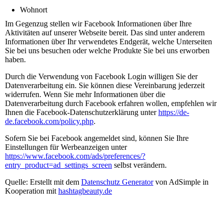
Wohnort
Im Gegenzug stellen wir Facebook Informationen über Ihre
Aktivitäten auf unserer Webseite bereit. Das sind unter anderem
Informationen über Ihr verwendetes Endgerät, welche Unterseiten
Sie bei uns besuchen oder welche Produkte Sie bei uns erworben
haben.
Durch die Verwendung von Facebook Login willigen Sie der
Datenverarbeitung ein. Sie können diese Vereinbarung jederzeit
widerrufen. Wenn Sie mehr Informationen über die
Datenverarbeitung durch Facebook erfahren wollen, empfehlen wir
Ihnen die Facebook-Datenschutzerklärung unter
https://de-
de.facebook.com/policy.php
.
Sofern Sie bei Facebook angemeldet sind, können Sie Ihre
Einstellungen für Werbeanzeigen unter
https://www.facebook.com/ads/preferences/?
entry_product=ad_settings_screen
selbst verändern.
Quelle: Erstellt mit dem
Datenschutz Generator
von AdSimple in
Kooperation mit
hashtagbeauty.de