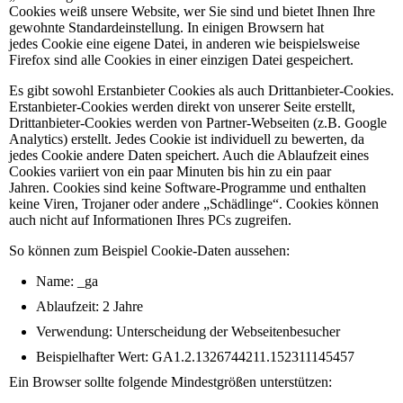
Cookies weiß unsere Website, wer Sie sind und bietet Ihnen Ihre
gewohnte Standardeinstellung. In einigen Browsern hat
jedes Cookie eine eigene Datei, in anderen wie beispielsweise
Firefox sind alle Cookies in einer einzigen Datei gespeichert.
Es gibt sowohl Erstanbieter Cookies als auch Drittanbieter-Cookies.
Erstanbieter-Cookies werden direkt von unserer Seite erstellt,
Drittanbieter-Cookies werden von Partner-Webseiten (z.B. Google
Analytics) erstellt. Jedes Cookie ist individuell zu bewerten, da
jedes Cookie andere Daten speichert. Auch die Ablaufzeit eines
Cookies variiert von ein paar Minuten bis hin zu ein paar
Jahren. Cookies sind keine Software-Programme und enthalten
keine Viren, Trojaner oder andere „Schädlinge“. Cookies können
auch nicht auf Informationen Ihres PCs zugreifen.
So können zum Beispiel Cookie-Daten aussehen:
Name: _ga
Ablaufzeit: 2 Jahre
Verwendung: Unterscheidung der Webseitenbesucher
Beispielhafter Wert: GA1.2.1326744211.152311145457
Ein Browser sollte folgende Mindestgrößen unterstützen: