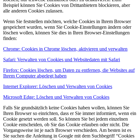
Beispiel können Sie Cookies von Drittanbietern blockieren, aber
alle anderen Cookies zulassen.
Wenn Sie feststellen möchten, welche Cookies in Ihrem Browser
gespeichert wurden, wenn Sie Cookie-Einstellungen ändern oder
löschen wollen, können Sie dies in Ihren Browser-Einstellungen
finden:
Chrome: Cookies in Chrome löschen, aktivieren und verwalten
Safari: Verwalten von Cookies und Websitedaten mit Safari
Firefox: Cookies löschen, um Daten zu entfernen, die Websites auf
Ihrem Computer abgelegt haben
Internet Explorer: Löschen und Verwalten von Cookies
Microsoft Edge: Löschen und Verwalten von Cookies
Falls Sie grundsätzlich keine Cookies haben wollen, können Sie
Ihren Browser so einrichten, dass er Sie immer informiert, wenn ein
Cookie gesetzt werden soll. So können Sie bei jedem einzelnen
Cookie entscheiden, ob Sie das Cookie erlauben oder nicht. Die
Vorgangsweise ist je nach Browser verschieden. Am besten ist es
Sie suchen die Anleitung in Google mit dem Suchbegriff “Cookies