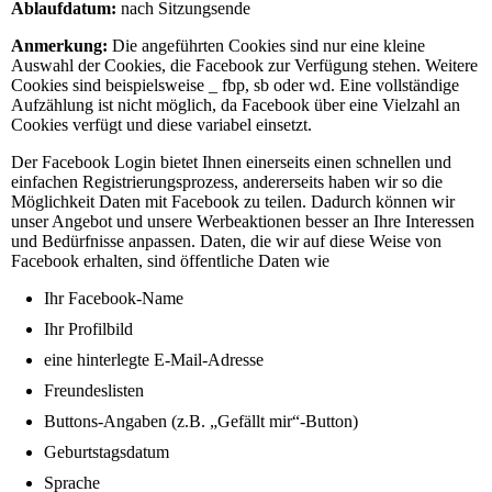
Ablaufdatum:
nach Sitzungsende
Anmerkung:
Die angeführten Cookies sind nur eine kleine
Auswahl der Cookies, die Facebook zur Verfügung stehen. Weitere
Cookies sind beispielsweise _ fbp, sb oder wd. Eine vollständige
Aufzählung ist nicht möglich, da Facebook über eine Vielzahl an
Cookies verfügt und diese variabel einsetzt.
Der Facebook Login bietet Ihnen einerseits einen schnellen und
einfachen Registrierungsprozess, andererseits haben wir so die
Möglichkeit Daten mit Facebook zu teilen. Dadurch können wir
unser Angebot und unsere Werbeaktionen besser an Ihre Interessen
und Bedürfnisse anpassen. Daten, die wir auf diese Weise von
Facebook erhalten, sind öffentliche Daten wie
Ihr Facebook-Name
Ihr Profilbild
eine hinterlegte E-Mail-Adresse
Freundeslisten
Buttons-Angaben (z.B. „Gefällt mir“-Button)
Geburtstagsdatum
Sprache