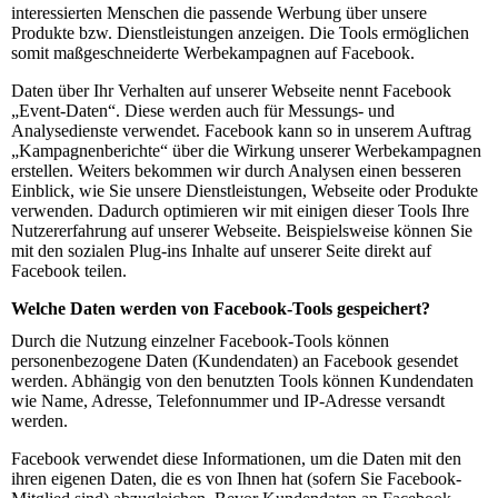
interessierten Menschen die passende Werbung über unsere
Produkte bzw. Dienstleistungen anzeigen. Die Tools ermöglichen
somit maßgeschneiderte Werbekampagnen auf Facebook.
Daten über Ihr Verhalten auf unserer Webseite nennt Facebook
„Event-Daten“. Diese werden auch für Messungs- und
Analysedienste verwendet. Facebook kann so in unserem Auftrag
„Kampagnenberichte“ über die Wirkung unserer Werbekampagnen
erstellen. Weiters bekommen wir durch Analysen einen besseren
Einblick, wie Sie unsere Dienstleistungen, Webseite oder Produkte
verwenden. Dadurch optimieren wir mit einigen dieser Tools Ihre
Nutzererfahrung auf unserer Webseite. Beispielsweise können Sie
mit den sozialen Plug-ins Inhalte auf unserer Seite direkt auf
Facebook teilen.
Welche Daten werden von Facebook-Tools gespeichert?
Durch die Nutzung einzelner Facebook-Tools können
personenbezogene Daten (Kundendaten) an Facebook gesendet
werden. Abhängig von den benutzten Tools können Kundendaten
wie Name, Adresse, Telefonnummer und IP-Adresse versandt
werden.
Facebook verwendet diese Informationen, um die Daten mit den
ihren eigenen Daten, die es von Ihnen hat (sofern Sie Facebook-