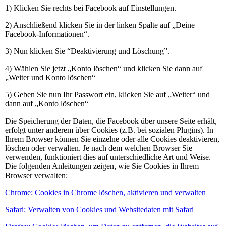
1) Klicken Sie rechts bei Facebook auf Einstellungen.
2) Anschließend klicken Sie in der linken Spalte auf „Deine
Facebook-Informationen“.
3) Nun klicken Sie “Deaktivierung und Löschung”.
4) Wählen Sie jetzt „Konto löschen“ und klicken Sie dann auf
„Weiter und Konto löschen“
5) Geben Sie nun Ihr Passwort ein, klicken Sie auf „Weiter“ und
dann auf „Konto löschen“
Die Speicherung der Daten, die Facebook über unsere Seite erhält,
erfolgt unter anderem über Cookies (z.B. bei sozialen Plugins). In
Ihrem Browser können Sie einzelne oder alle Cookies deaktivieren,
löschen oder verwalten. Je nach dem welchen Browser Sie
verwenden, funktioniert dies auf unterschiedliche Art und Weise.
Die folgenden Anleitungen zeigen, wie Sie Cookies in Ihrem
Browser verwalten:
Chrome: Cookies in Chrome löschen, aktivieren und verwalten
Safari: Verwalten von Cookies und Websitedaten mit Safari