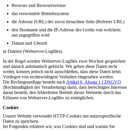
Browser und Browserversion
das verwendete Betriebssystem
die Adresse (URL) der zuvor besuchten Seite (Referrer URL)
den Hostname und die IP-Adresse des Geräts von welchem
aus zugegriffen wird
Datum und Uhrzeit
in Dateien (Webserver-Logfiles).
In der Regel werden Webserver-Logfiles zwei Wochen gespeichert
und danach automatisch gelöscht. Wir geben diese Daten nicht
weiter, können jedoch nicht ausschließen, dass diese Daten beim
Vorliegen von rechtswidrigem Verhalten eingesehen werden.
Die Rechtsgrundlage besteht nach
Artikel 6 Absatz 1 f DSGVO
(Rechtmäßigkeit der Verarbeitung) darin, dass berechtigtes Interesse
daran besteht, den fehlerfreien Betrieb dieser Webseite durch das
Erfassen von Webserver-Logfiles zu ermöglichen.
Cookies
Unsere Website verwendet HTTP-Cookies um nutzerspezifische
Daten zu speichern.
Im Folgenden erklären wir, was Cookies sind und warum Sie