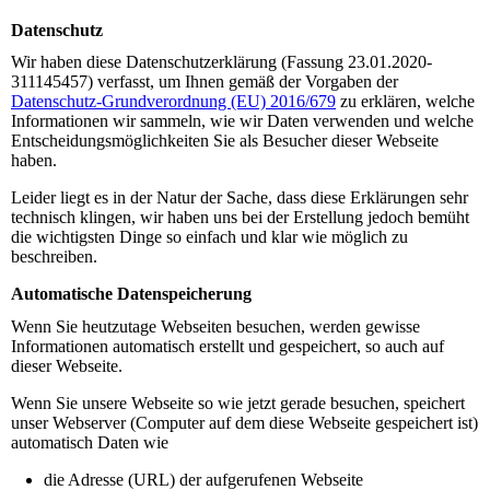
Datenschutz
Wir haben diese Datenschutzerklärung (Fassung 23.01.2020-
311145457) verfasst, um Ihnen gemäß der Vorgaben der
Datenschutz-Grundverordnung (EU) 2016/679
zu erklären, welche
Informationen wir sammeln, wie wir Daten verwenden und welche
Entscheidungsmöglichkeiten Sie als Besucher dieser Webseite
haben.
Leider liegt es in der Natur der Sache, dass diese Erklärungen sehr
technisch klingen, wir haben uns bei der Erstellung jedoch bemüht
die wichtigsten Dinge so einfach und klar wie möglich zu
beschreiben.
Automatische Datenspeicherung
Wenn Sie heutzutage Webseiten besuchen, werden gewisse
Informationen automatisch erstellt und gespeichert, so auch auf
dieser Webseite.
Wenn Sie unsere Webseite so wie jetzt gerade besuchen, speichert
unser Webserver (Computer auf dem diese Webseite gespeichert ist)
automatisch Daten wie
die Adresse (URL) der aufgerufenen Webseite