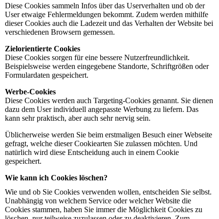
Diese Cookies sammeln Infos über das Userverhalten und ob der
User etwaige Fehlermeldungen bekommt. Zudem werden mithilfe
dieser Cookies auch die Ladezeit und das Verhalten der Website bei
verschiedenen Browsern gemessen.
Zielorientierte Cookies
Diese Cookies sorgen für eine bessere Nutzerfreundlichkeit.
Beispielsweise werden eingegebene Standorte, Schriftgrößen oder
Formulardaten gespeichert.
Werbe-Cookies
Diese Cookies werden auch Targeting-Cookies genannt. Sie dienen
dazu dem User individuell angepasste Werbung zu liefern. Das
kann sehr praktisch, aber auch sehr nervig sein.
Üblicherweise werden Sie beim erstmaligen Besuch einer Webseite
gefragt, welche dieser Cookiearten Sie zulassen möchten. Und
natürlich wird diese Entscheidung auch in einem Cookie
gespeichert.
Wie kann ich Cookies löschen?
Wie und ob Sie Cookies verwenden wollen, entscheiden Sie selbst.
Unabhängig von welchem Service oder welcher Website die
Cookies stammen, haben Sie immer die Möglichkeit Cookies zu
löschen, nur teilweise zuzulassen oder zu deaktivieren. Zum