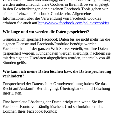
werden unterschiedlich viele Cookies in Ihrem Browser angelegt.
In den Beschreibungen der einzelnen Facebook Tools gehen wir
näher auf einzelne Facebook-Cookies ein. Allgemeine
Informationen über die Verwendung von Facebook-Cookies
erfahren Sie auch auf
https://www.facebook.com/policies/cookies
.
Wie lange und wo werden die Daten gespeichert?
Grundsätzlich speichert Facebook Daten bis sie nicht mehr für die
eigenen Dienste und Facebook-Produkte benötigt werden.
Facebook hat auf der ganzen Welt Server verteilt, wo Ihre Daten
gespeichert werden. Kundendaten werden allerdings, nachdem sie
mit den eigenen Userdaten abgeglichen wurden, innerhalb von 48
Stunden gelöscht.
Wie kann ich meine Daten löschen bzw. die Datenspeicherung
verhindern?
Entsprechend der Datenschutz Grundverordnung haben Sie das
Recht auf Auskunft, Berichtigung, Übertragbarkeit und Löschung
Ihrer Daten.
Eine komplette Löschung der Daten erfolgt nur, wenn Sie Ihr
Facebook-Konto vollständig löschen. Und so funktioniert das
Löschen Ihres Facebook-Kontos: